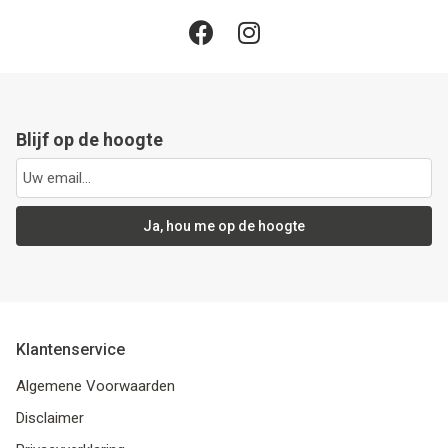
Blijf op de hoogte
Ja, hou me op de hoogte
Klantenservice
Algemene Voorwaarden
Disclaimer