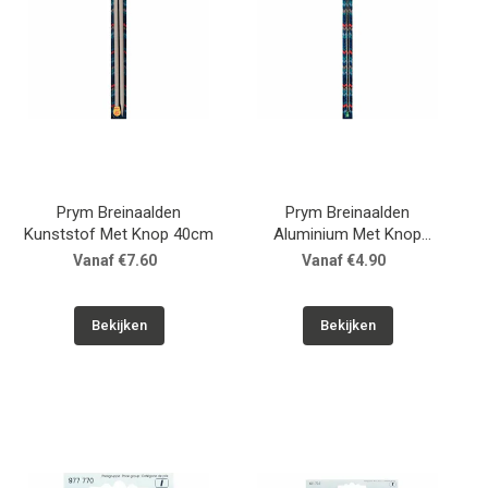
Prym Breinaalden
Prym Breinaalden
Kunststof Met Knop 40cm
Aluminium Met Knop
40cm
Vanaf €7.60
Vanaf €4.90
Bekijken
Bekijken