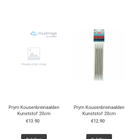
Prym Kousenbreinaalden
Prym Kousenbreinaalden
Kunststof 20cm
Kunststof 20cm
€13.90
€12.90