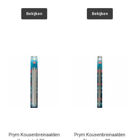
Bekijken
Bekijken
Prym Kousenbreinaalden
Prym Kousenbreinaalden