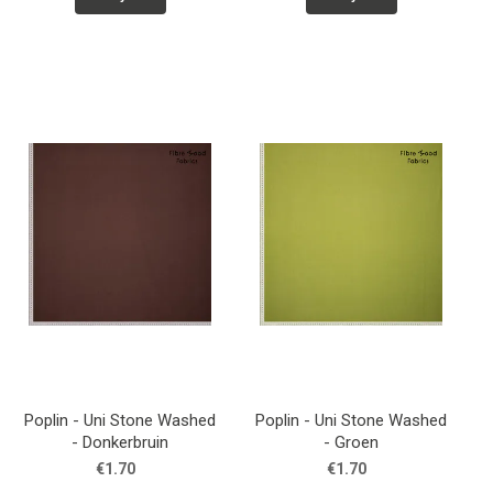
Poplin - Uni Stone Washed
Poplin - Uni Stone Washed
- Donkerbruin
- Groen
€1.70
€1.70