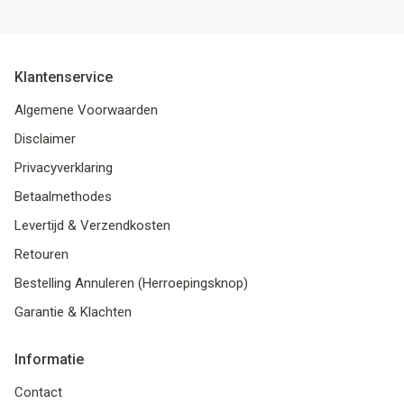
Klantenservice
Algemene Voorwaarden
Disclaimer
Privacyverklaring
Betaalmethodes
Levertijd & Verzendkosten
Retouren
Bestelling Annuleren (Herroepingsknop)
Garantie & Klachten
Informatie
Contact