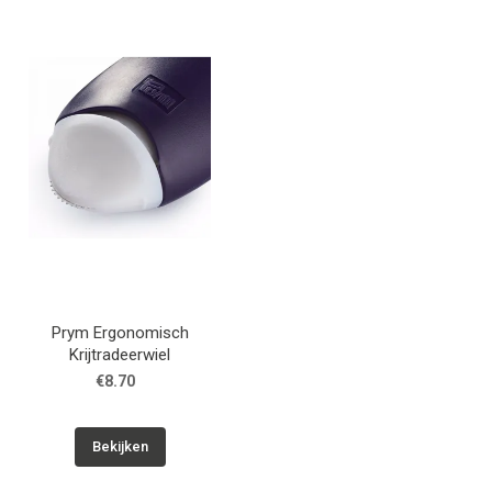
Prym Ergonomisch
Krijtradeerwiel
€8.70
Bekijken