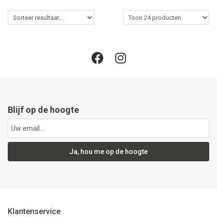
Blijf op de hoogte
Ja, hou me op de hoogte
Klantenservice