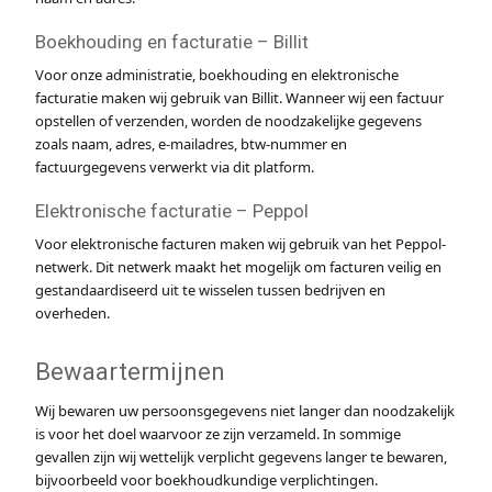
Boekhouding en facturatie – Billit
Voor onze administratie, boekhouding en elektronische
facturatie maken wij gebruik van Billit. Wanneer wij een factuur
opstellen of verzenden, worden de noodzakelijke gegevens
zoals naam, adres, e-mailadres, btw-nummer en
factuurgegevens verwerkt via dit platform.
Elektronische facturatie – Peppol
Voor elektronische facturen maken wij gebruik van het Peppol-
netwerk. Dit netwerk maakt het mogelijk om facturen veilig en
gestandaardiseerd uit te wisselen tussen bedrijven en
overheden.
Bewaartermijnen
Wij bewaren uw persoonsgegevens niet langer dan noodzakelijk
is voor het doel waarvoor ze zijn verzameld. In sommige
gevallen zijn wij wettelijk verplicht gegevens langer te bewaren,
bijvoorbeeld voor boekhoudkundige verplichtingen.