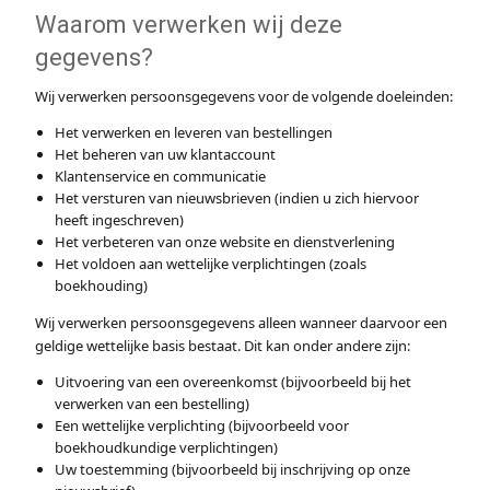
Waarom verwerken wij deze
gegevens?
Wij verwerken persoonsgegevens voor de volgende doeleinden:
Het verwerken en leveren van bestellingen
Het beheren van uw klantaccount
Klantenservice en communicatie
Het versturen van nieuwsbrieven (indien u zich hiervoor
heeft ingeschreven)
Het verbeteren van onze website en dienstverlening
Het voldoen aan wettelijke verplichtingen (zoals
boekhouding)
Wij verwerken persoonsgegevens alleen wanneer daarvoor een
geldige wettelijke basis bestaat. Dit kan onder andere zijn:
Uitvoering van een overeenkomst (bijvoorbeeld bij het
verwerken van een bestelling)
Een wettelijke verplichting (bijvoorbeeld voor
boekhoudkundige verplichtingen)
Uw toestemming (bijvoorbeeld bij inschrijving op onze