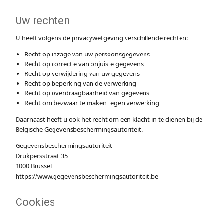
Uw rechten
U heeft volgens de privacywetgeving verschillende rechten:
Recht op inzage van uw persoonsgegevens
Recht op correctie van onjuiste gegevens
Recht op verwijdering van uw gegevens
Recht op beperking van de verwerking
Recht op overdraagbaarheid van gegevens
Recht om bezwaar te maken tegen verwerking
Daarnaast heeft u ook het recht om een klacht in te dienen bij de
Belgische Gegevensbeschermingsautoriteit.
Gegevensbeschermingsautoriteit
Drukpersstraat 35
1000 Brussel
https://www.gegevensbeschermingsautoriteit.be
Cookies