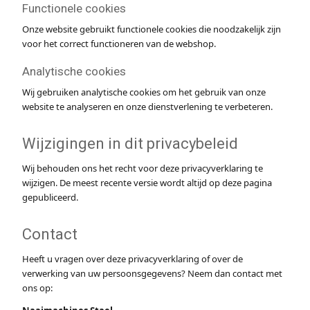
Functionele cookies
Onze website gebruikt functionele cookies die noodzakelijk zijn
voor het correct functioneren van de webshop.
Analytische cookies
Wij gebruiken analytische cookies om het gebruik van onze
website te analyseren en onze dienstverlening te verbeteren.
Wijzigingen in dit privacybeleid
Wij behouden ons het recht voor deze privacyverklaring te
wijzigen. De meest recente versie wordt altijd op deze pagina
gepubliceerd.
Contact
Heeft u vragen over deze privacyverklaring of over de
verwerking van uw persoonsgegevens? Neem dan contact met
ons op: