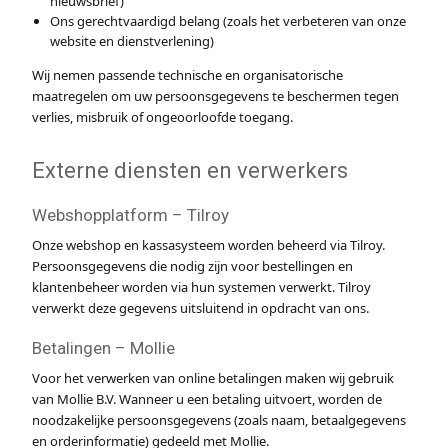
nieuwsbrief)
Ons gerechtvaardigd belang (zoals het verbeteren van onze
website en dienstverlening)
Wij nemen passende technische en organisatorische
maatregelen om uw persoonsgegevens te beschermen tegen
verlies, misbruik of ongeoorloofde toegang.
Externe diensten en verwerkers
Webshopplatform – Tilroy
Onze webshop en kassasysteem worden beheerd via Tilroy.
Persoonsgegevens die nodig zijn voor bestellingen en
klantenbeheer worden via hun systemen verwerkt. Tilroy
verwerkt deze gegevens uitsluitend in opdracht van ons.
Betalingen – Mollie
Voor het verwerken van online betalingen maken wij gebruik
van Mollie B.V. Wanneer u een betaling uitvoert, worden de
noodzakelijke persoonsgegevens (zoals naam, betaalgegevens
en orderinformatie) gedeeld met Mollie.