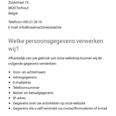
Zuidstraat 15
8820 Torhout
België
Telefoon: 050 21 28 19
E-mail: info@naaimachinesstael.be
Welke persoonsgegevens verwerken
wij?
Afhankelijk van uw gebruik van onze webshop kunnen wij de
volgende gegevens verwerken:
Voor- en achternaam
Adresgegevens
E-mailadres
Telefoonnummer
Bestel- en betaalgegevens
IP-adres
Gegevens over uw activiteiten op onze website
Gegevens die u zelf verstrekt via contactformulieren of e-mail