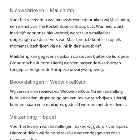
Nieuwsbrieven – Mailchimp
Voor het verzenden van nieuwsbrieven gebruiken wij Mailchimp,
een dienst van The Rocket Science Group LLC. Wanneer u zich
inschrijft voor onze nieuwsbrief, wordt uw e-mailadres
opgeslagen op de servers van Mailchimp. U kunt zich op elk
moment uitschrijven via de link in de nieuwsbrief.
Mailchimp kan gegevens opslaan op servers buiten de Europese
Economische Ruimte. Hierbij worden passende waarborgen
toegepast volgens de Europese privacywetgeving.
Beoordelingen – WebwinkelKeur
Wij verzamelen reviews via WebwinkelKeur. Na een bestelling
kunt u worden uitgenodigd om een review te schrijven. Hierbij
kunnen naam en e-mailadres gedeeld worden met deze dienst.
Verzending – bpost
Voor het leveren van bestellingen maken wij gebruik van bpost.
Hiervoor delen wij de noodzakelijke verzendgegevens zoals
naam en adres.