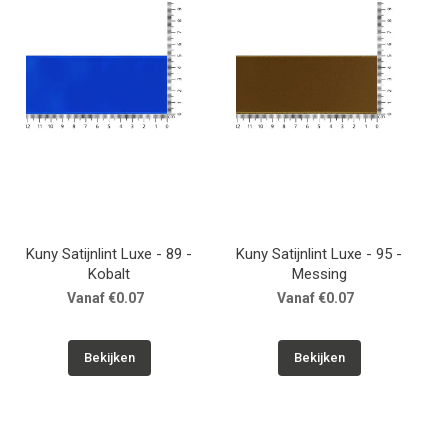
Kuny Satijnlint Luxe - 89 -
Kuny Satijnlint Luxe - 95 -
Kobalt
Messing
Vanaf €0.07
Vanaf €0.07
Bekijken
Bekijken