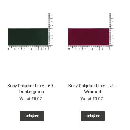
Kuny Satijnlint Luxe - 69 -
Kuny Satijnlint Luxe - 78 -
Donkergroen
Wijnrood
Vanaf €0.07
Vanaf €0.07
Bekijken
Bekijken