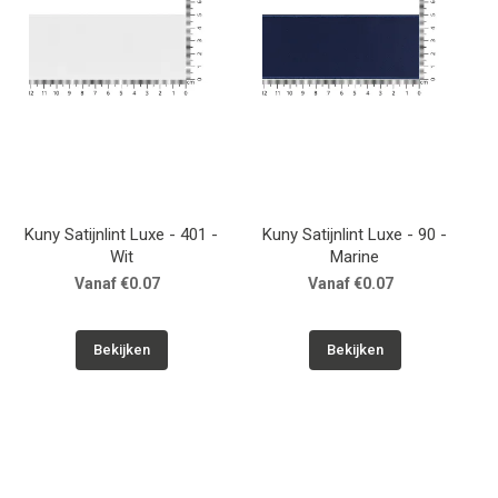
Kuny Satijnlint Luxe - 401 -
Kuny Satijnlint Luxe - 90 -
Wit
Marine
Vanaf €0.07
Vanaf €0.07
Bekijken
Bekijken