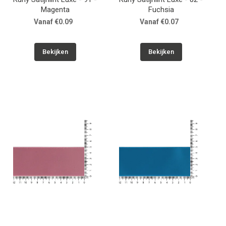
Magenta
Fuchsia
Vanaf €0.09
Vanaf €0.07
Bekijken
Bekijken