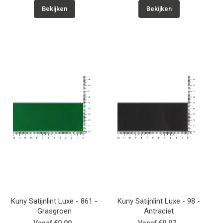
Bekijken
Bekijken
Kuny Satijnlint Luxe - 861 -
Kuny Satijnlint Luxe - 98 -
Grasgroen
Antraciet