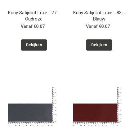
Kuny Satijnlint Luxe - 77 -
Kuny Satijnlint Luxe - 83 -
Oudroze
Blauw
Vanaf €0.07
Vanaf €0.07
Bekijken
Bekijken