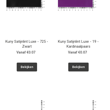
Kuny Satijnlint Luxe - 725 -
Kuny Satijnlint Luxe - 19 -
Zwart
Kardinaalpaars
Vanaf €0.07
Vanaf €0.07
Bekijken
Bekijken