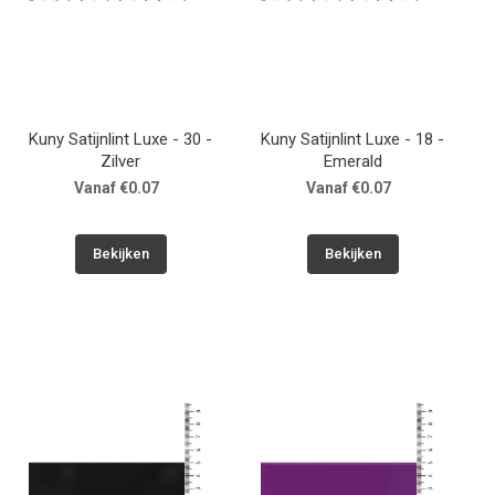
Kuny Satijnlint Luxe - 30 -
Kuny Satijnlint Luxe - 18 -
Zilver
Emerald
Vanaf €0.07
Vanaf €0.07
Bekijken
Bekijken