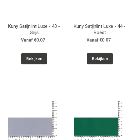
Kuny Satijnlint Luxe - 43 -
Kuny Satijnlint Luxe - 44 -
Grijs
Roest
Vanaf €0.07
Vanaf €0.07
Bekijken
Bekijken