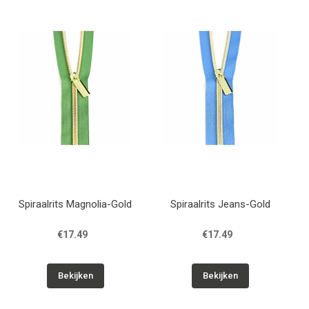
Spiraalrits Magnolia-Gold
Spiraalrits Jeans-Gold
€17.49
€17.49
Bekijken
Bekijken