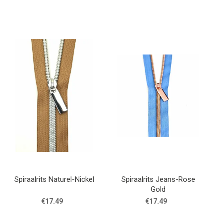
Spiraalrits Naturel-Nickel
Spiraalrits Jeans-Rose
Gold
€17.49
€17.49