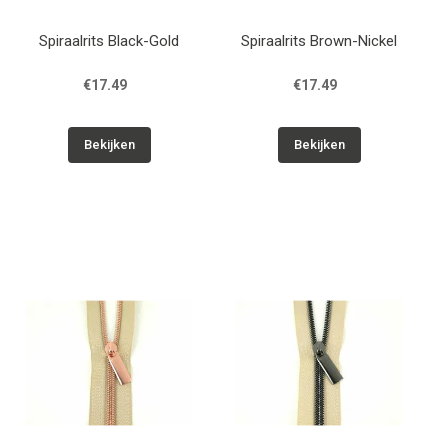
Spiraalrits Black-Gold
Spiraalrits Brown-Nickel
€17.49
€17.49
Bekijken
Bekijken