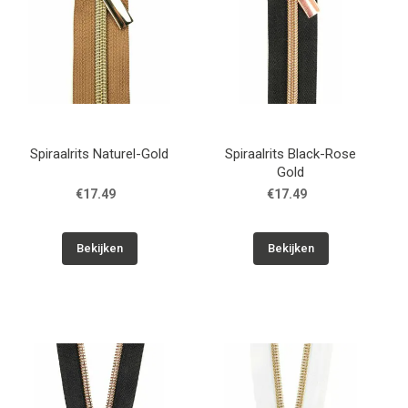
Spiraalrits Naturel-Gold
Spiraalrits Black-Rose
Gold
€17.49
€17.49
Bekijken
Bekijken