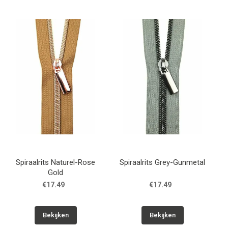
Spiraalrits Naturel-Rose
Spiraalrits Grey-Gunmetal
Gold
€17.49
€17.49
Bekijken
Bekijken