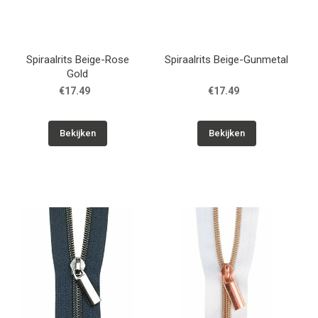
Spiraalrits Beige-Rose
Spiraalrits Beige-Gunmetal
Gold
€17.49
€17.49
Bekijken
Bekijken