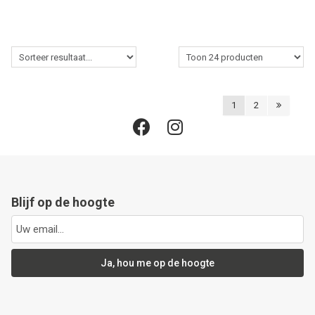
1
2
Blijf op de hoogte
Ja, hou me op de hoogte