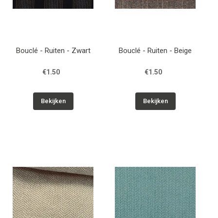
Bouclé - Ruiten - Zwart
Bouclé - Ruiten - Beige
€1.50
€1.50
Bekijken
Bekijken