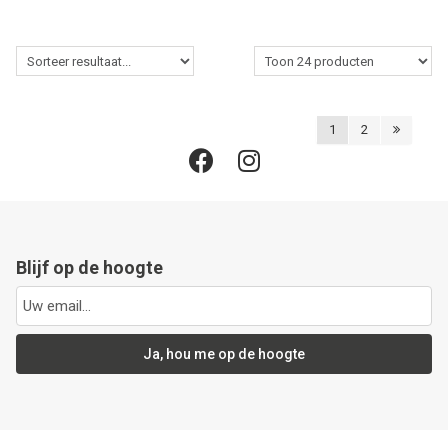
1
2
Blijf op de hoogte
Ja, hou me op de hoogte