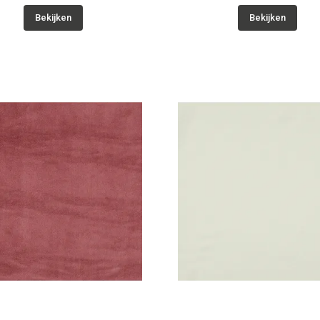
Bekijken
Bekijken