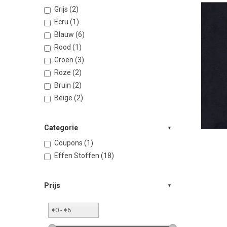
Grijs (2)
Ecru (1)
Blauw (6)
Rood (1)
Groen (3)
Roze (2)
Bruin (2)
Beige (2)
Categorie
Coupons (1)
Effen Stoffen (18)
Prijs