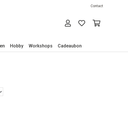
Contact
ken
Hobby
Workshops
Cadeaubon