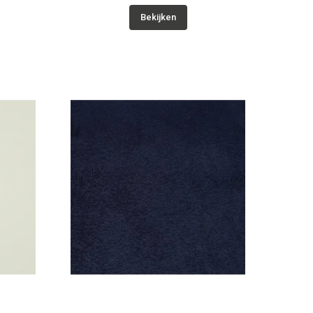
Bekijken