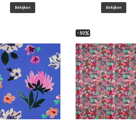
Bekijken
Bekijken
- 50