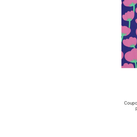
Coupo