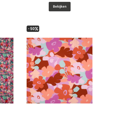
Bekijken
- 50