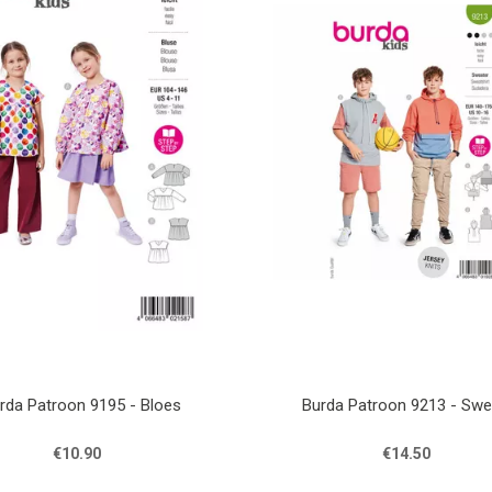
rda Patroon 9195 - Bloes
Burda Patroon 9213 - Swe
€10.90
€14.50