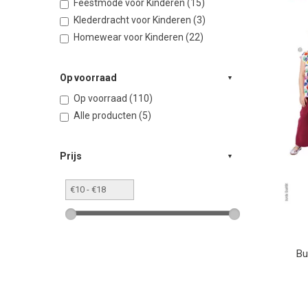
Feestmode voor Kinderen (15)
Klederdracht voor Kinderen (3)
Homewear voor Kinderen (22)
Op voorraad
Op voorraad (110)
Alle producten (5)
Prijs
Bu