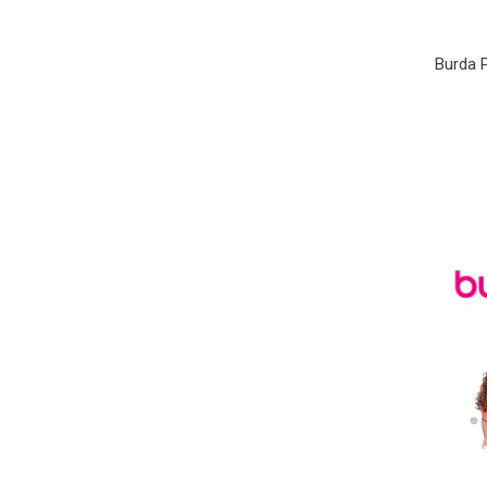
Burda 