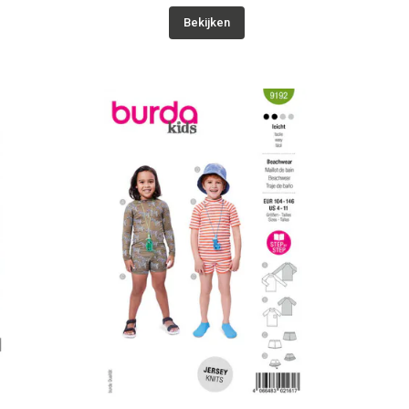
Bekijken