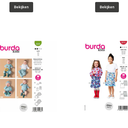
Bekijken
Bekijken