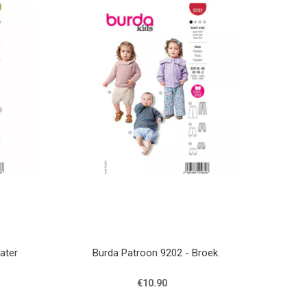
ater
Burda Patroon 9202 - Broek
€10.90