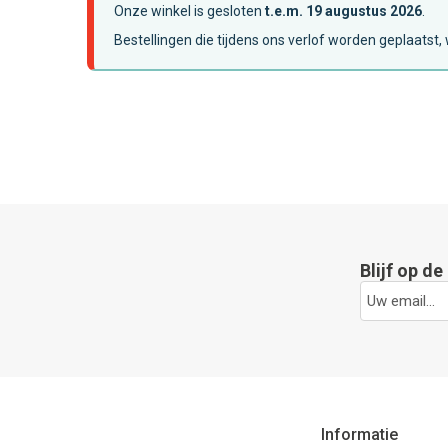
Onze winkel is gesloten
t.e.m. 19 augustus 2026
.
Bestellingen die tijdens ons verlof worden geplaatst
Blijf op d
Informatie