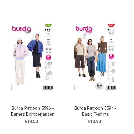
Burda Patroon 5596 -
Burda Patroon 5594 -
Dames Bomberjassen
Basic T-shirts
€14.50
€10.90