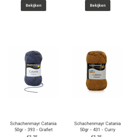
Bekijken
Bekijken
Schachenmayr Catania
Schachenmayr Catania
50gr - 393 - Grafiet
50gr - 431 - Curry