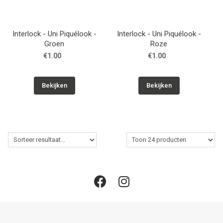
Interlock - Uni Piquélook -
Interlock - Uni Piquélook -
Groen
Roze
€1.00
€1.00
Bekijken
Bekijken