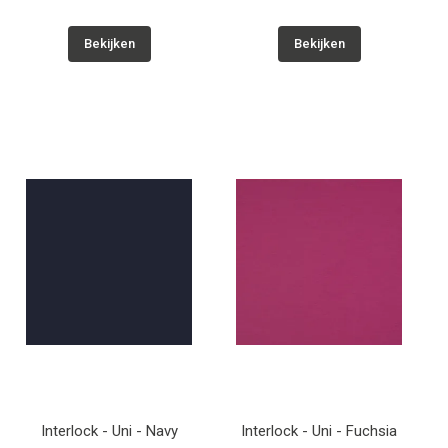
Bekijken
Bekijken
Interlock - Uni - Navy
Interlock - Uni - Fuchsia