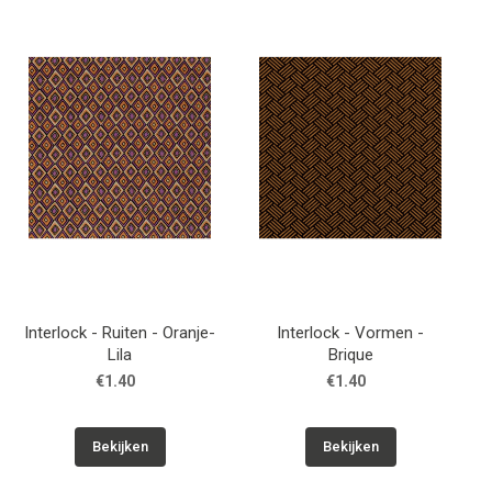
Interlock - Ruiten - Oranje-
Interlock - Vormen -
Lila
Brique
€1.40
€1.40
Bekijken
Bekijken