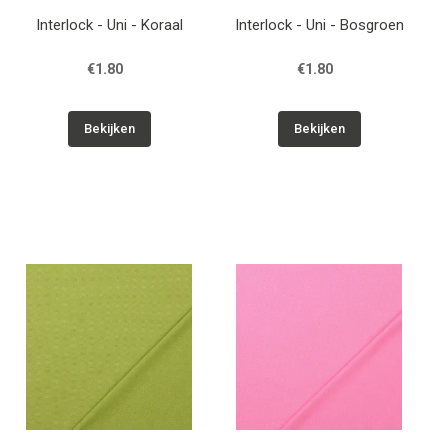
Interlock - Uni - Koraal
Interlock - Uni - Bosgroen
€1.80
€1.80
Bekijken
Bekijken