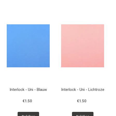
Interlock - Uni - Blauw
Interlock - Uni - Lichtroze
€1.50
€1.50