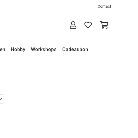
Contact
ken
Hobby
Workshops
Cadeaubon