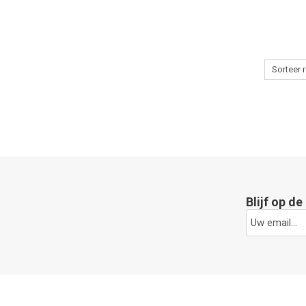
Blijf op d