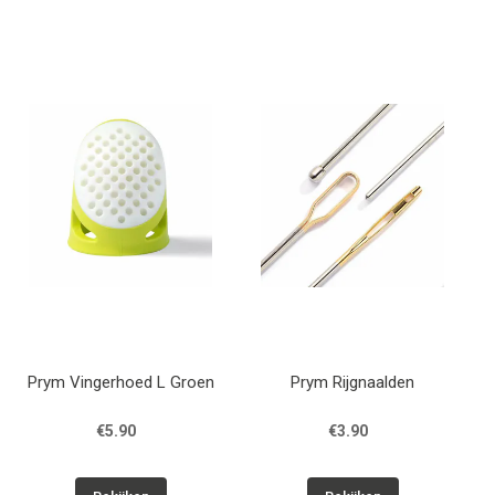
Prym Vingerhoed L Groen
Prym Rijgnaalden
€5.90
€3.90