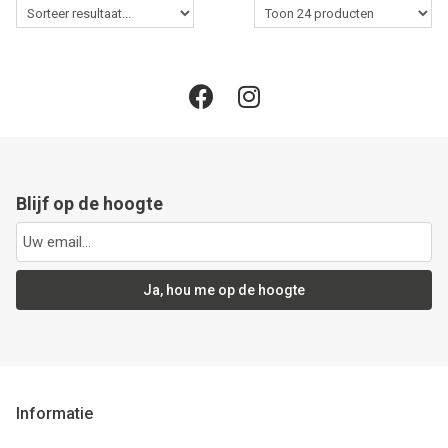
Blijf op de hoogte
Ja, hou me op de hoogte
Informatie