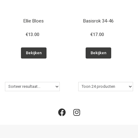
Ellie Bloes
Basisrok 34-46
€13.00
€17.00
Bekijken
Bekijken