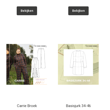
Bekijken
Bekijken
Carrie Broek
Basisjurk 34-46