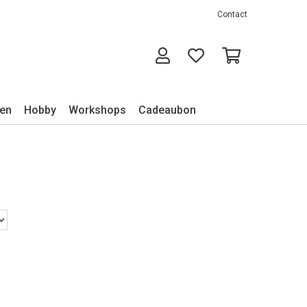
Contact
ken
Hobby
Workshops
Cadeaubon