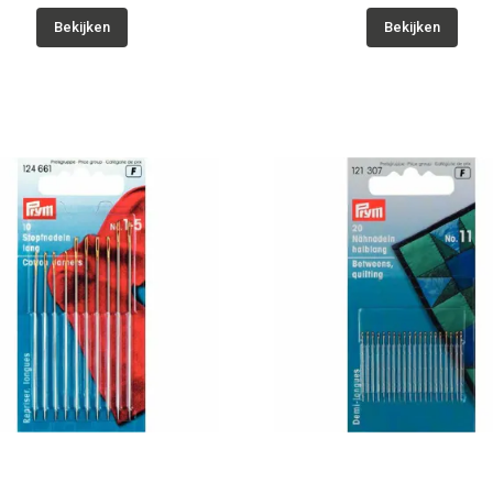
Bekijken
Bekijken