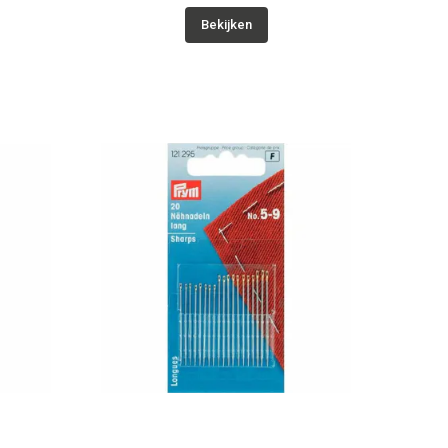
Bekijken