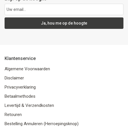
Ja, hou me op de hoogte
Klantenservice
Algemene Voorwaarden
Disclaimer
Privacyverklaring
Betaalmethodes
Levertijd & Verzendkosten
Retouren
Bestelling Annuleren (Herroepingsknop)