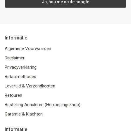
Ja, hou me op de hoogte
Informatie
Algemene Voorwaarden
Disclaimer
Privacyverklaring
Betaalmethodes
Levertijd & Verzendkosten
Retouren
Bestelling Annuleren (Herroepingsknop)
Garantie & Klachten
Informatie