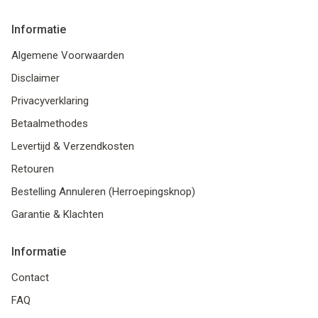
Informatie
Algemene Voorwaarden
Disclaimer
Privacyverklaring
Betaalmethodes
Levertijd & Verzendkosten
Retouren
Bestelling Annuleren (Herroepingsknop)
Garantie & Klachten
Informatie
Contact
FAQ