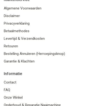
Algemene Voorwaarden
Disclaimer
Privacyverklaring
Betaalmethodes
Levertijd & Verzendkosten
Retouren
Bestelling Annuleren (Herroepingsknop)
Garantie & Klachten
Informatie
Contact
FAQ
Onze Winkel
Onderhoud & Reparatie Naaimachine