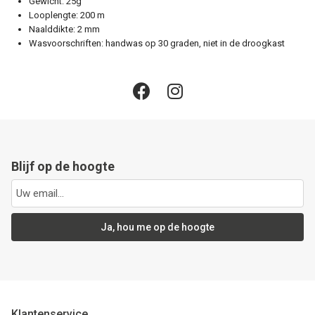
Gewicht: 25g
Looplengte: 200 m
Naalddikte: 2 mm
Wasvoorschriften: handwas op 30 graden, niet in de droogkast
Blijf op de hoogte
Ja, hou me op de hoogte
Klantenservice