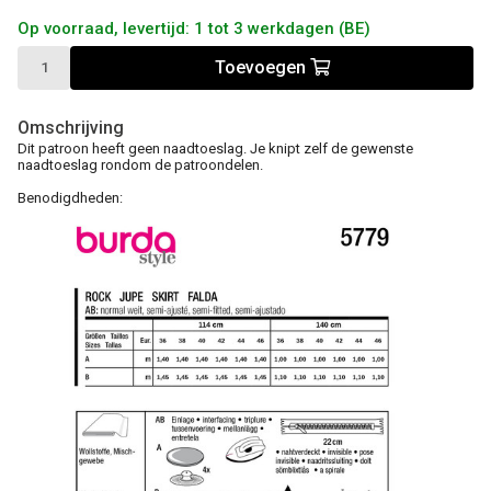
Op voorraad, levertijd: 1 tot 3 werkdagen (BE)
Toevoegen
Omschrijving
Dit patroon heeft geen naadtoeslag. Je knipt zelf de gewenste
naadtoeslag rondom de patroondelen.
Benodigdheden: