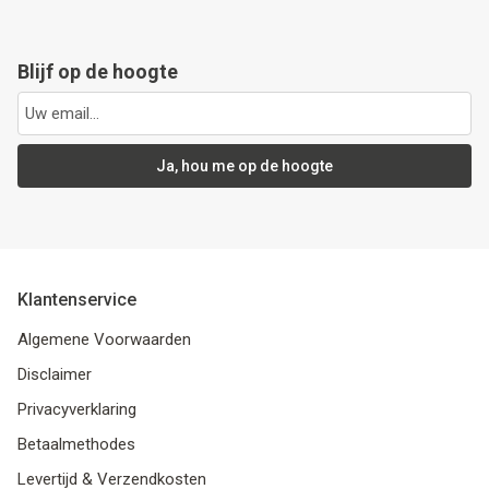
Blijf op de hoogte
Ja, hou me op de hoogte
Klantenservice
Algemene Voorwaarden
Disclaimer
Privacyverklaring
Betaalmethodes
Levertijd & Verzendkosten