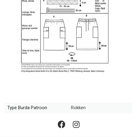
Type Burda Patroon
Rokken