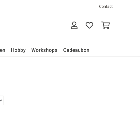
Contact
ken
Hobby
Workshops
Cadeaubon