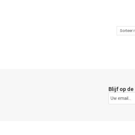
Blijf op d