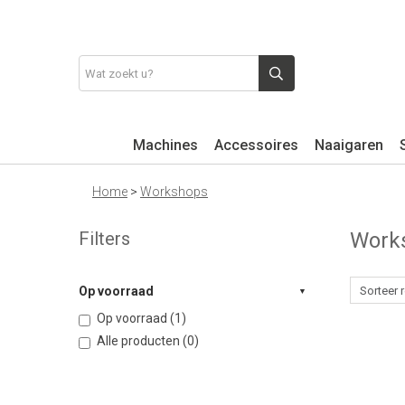
Machines
Accessoires
Naaigaren
Home
>
Workshops
Filters
Work
Op voorraad
Op voorraad (1)
Alle producten (0)