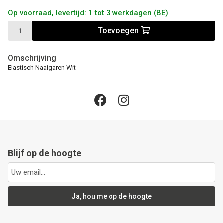
Op voorraad, levertijd: 1 tot 3 werkdagen (BE)
Toevoegen
Omschrijving
Elastisch Naaigaren Wit
Blijf op de hoogte
Ja, hou me op de hoogte