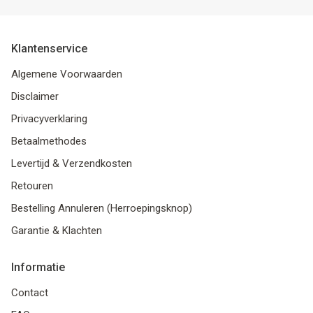
Klantenservice
Algemene Voorwaarden
Disclaimer
Privacyverklaring
Betaalmethodes
Levertijd & Verzendkosten
Retouren
Bestelling Annuleren (Herroepingsknop)
Garantie & Klachten
Informatie
Contact