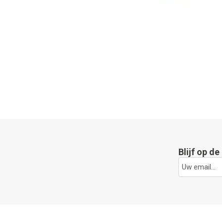
Blijf op d