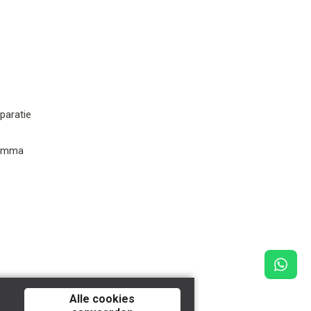
paratie
ramma
Alle cookies