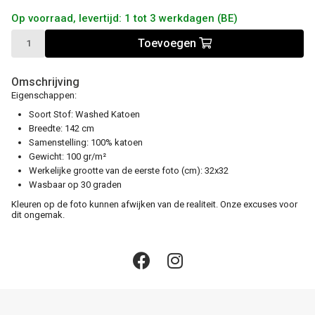
Op voorraad, levertijd: 1 tot 3 werkdagen (BE)
Toevoegen
Omschrijving
Eigenschappen:
Soort Stof: Washed Katoen
Breedte: 142 cm
Samenstelling: 100% katoen
Gewicht: 100 gr/m²
Werkelijke grootte van de eerste foto (cm): 32x32
Wasbaar op 30 graden
Kleuren op de foto kunnen afwijken van de realiteit. Onze excuses voor
dit ongemak.