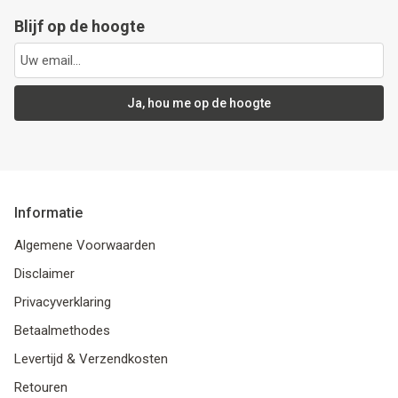
Blijf op de hoogte
Ja, hou me op de hoogte
Informatie
Algemene Voorwaarden
Disclaimer
Privacyverklaring
Betaalmethodes
Levertijd & Verzendkosten
Retouren