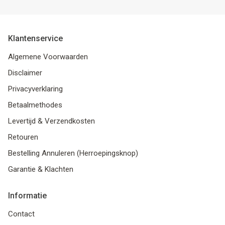
Klantenservice
Algemene Voorwaarden
Disclaimer
Privacyverklaring
Betaalmethodes
Levertijd & Verzendkosten
Retouren
Bestelling Annuleren (Herroepingsknop)
Garantie & Klachten
Informatie
Contact