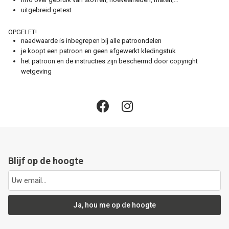
uitgebreid getest
OPGELET!
naadwaarde is inbegrepen bij alle patroondelen
je koopt een patroon en geen afgewerkt kledingstuk
het patroon en de instructies zijn beschermd door copyright
wetgeving
Blijf op de hoogte
Ja, hou me op de hoogte